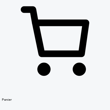
Panier