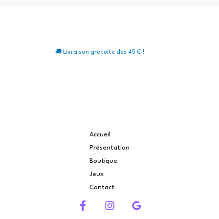
🚚 Livraison gratuite dès 45 € !
Accueil
Présentation
Boutique
Jeux
Contact