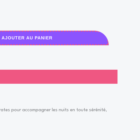
AJOUTER AU PANIER
rates pour accompagner les nuits en toute sérénité,