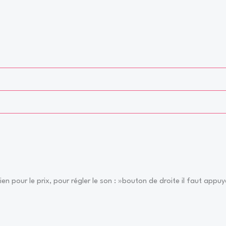
ien pour le prix, pour régler le son : »bouton de droite il faut appu