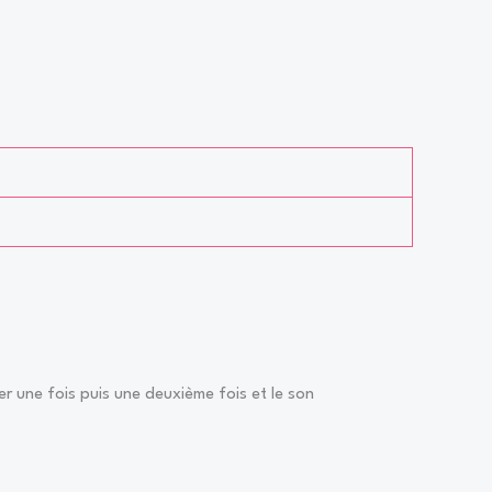
yer une fois puis une deuxième fois et le son