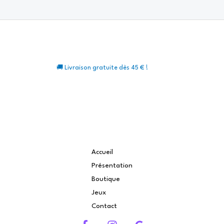
🚚 Livraison gratuite dès 45 € !
Accueil
Présentation
Boutique
Jeux
Contact