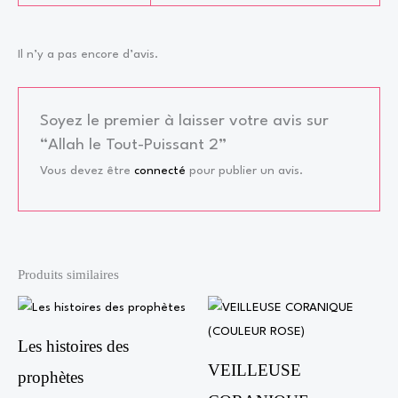
Il n’y a pas encore d’avis.
Soyez le premier à laisser votre avis sur
“Allah le Tout-Puissant 2”
Vous devez être
connecté
pour publier un avis.
Produits similaires
Les histoires des
VEILLEUSE
prophètes