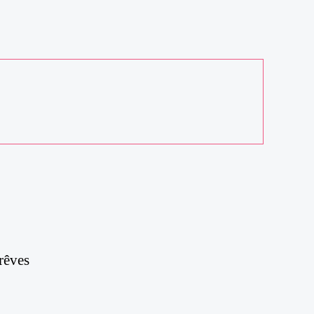
rêves