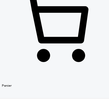
Panier