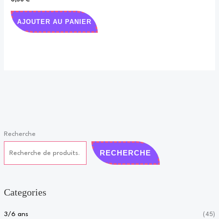
AJOUTER AU PANIER
Recherche
RECHERCHE
Categories
3/6 ans
(45)