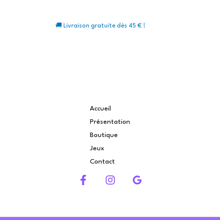
🚚 Livraison gratuite dès 45 € !
Accueil
Présentation
Boutique
Jeux
Contact