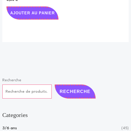
AJOUTER AU PANIER
Recherche
RECHERCHE
Categories
3/6 ans
(45)