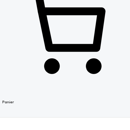
Panier