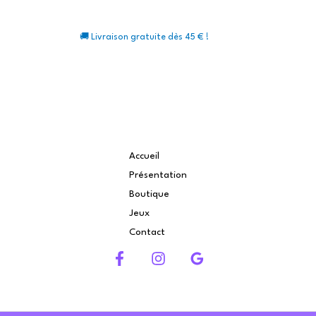
🚚 Livraison gratuite dès 45 € !
Accueil
Présentation
Boutique
Jeux
Contact