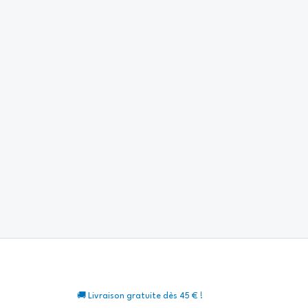
🚚 Livraison gratuite dès 45 € !