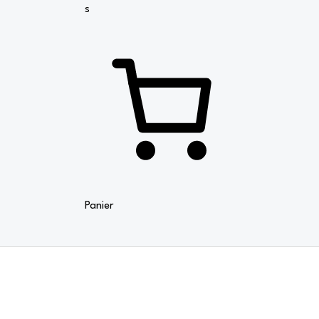
Panier