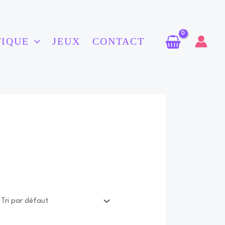
TIQUE
JEUX
CONTACT