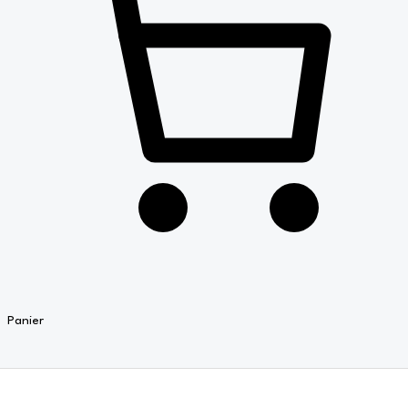
Panier