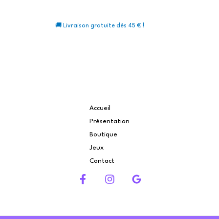
🚚 Livraison gratuite dès 45 € !
Accueil
Présentation
Boutique
Jeux
Contact