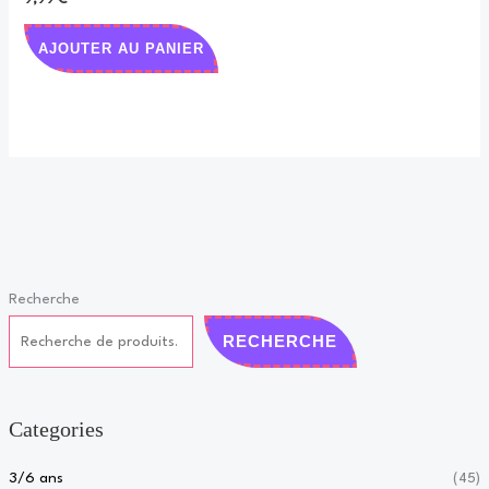
AJOUTER AU PANIER
Recherche
RECHERCHE
Categories
3/6 ans
(45)