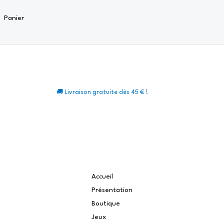
Panier
🚚 Livraison gratuite dès 45 € !
Accueil
Présentation
Boutique
Jeux