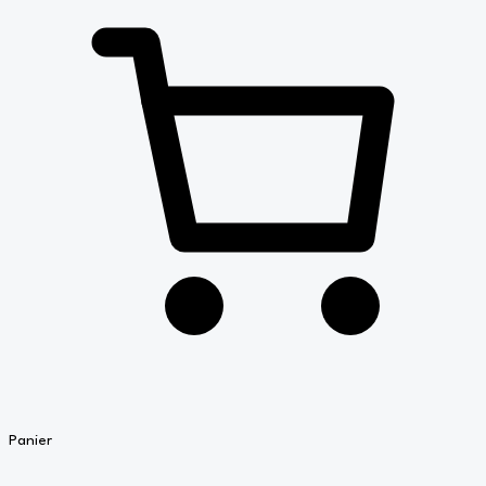
Panier