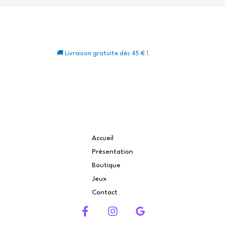
🚚 Livraison gratuite dès 45 € !
Accueil
Présentation
Boutique
Jeux
Contact