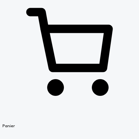
Panier