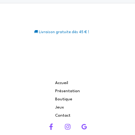
🚚 Livraison gratuite dès 45 € !
Accueil
Présentation
Boutique
Jeux
Contact